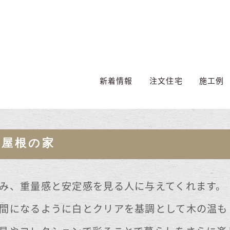
新着情報
注文住宅
施工例
大屋根の家
み、重量感と安定感を見る人に与えてくれます。
間になるように白とクリアを基調として木の温も