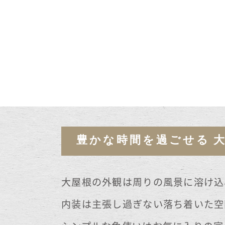
豊かな時間を過ごせる 
大屋根の外観は周りの風景に溶け込
内装は主張し過ぎない落ち着いた空