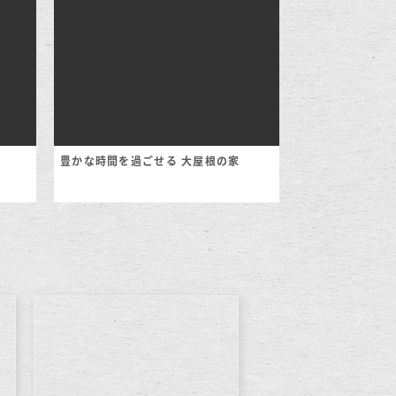
豊かな時間を過ごせる 大屋根の家