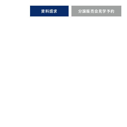
資料請求
分譲販売会見学予約