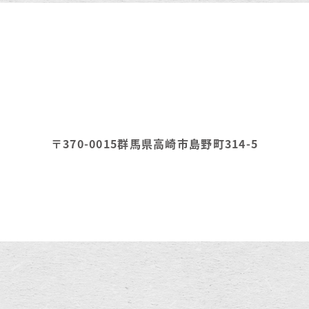
〒370-0015
群馬県高崎市島野町314-5