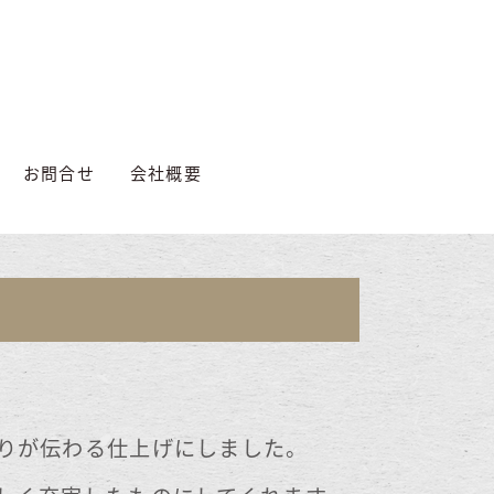
お問合せ
会社概要
りが伝わる仕上げにしました。