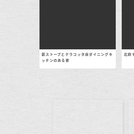
薪ストーブとテラコッタ床ダイニングキ
北欧
ッチンのある家