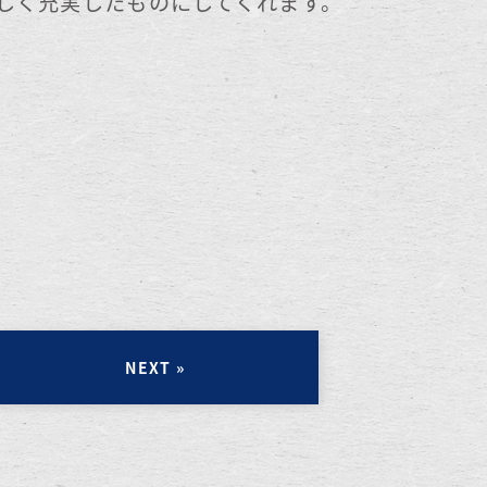
しく充実したものにしてくれます。
NEXT »