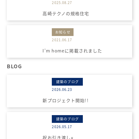
2025.08.27
高崎テクノの規格住宅
お知らせ
2021.06.17
I’m homeに掲載されました
BLOG
建築のブログ
2026.06.23
新プロジェクト開始!!
建築のブログ
2026.05.17
祝お引き渡し⭐︎