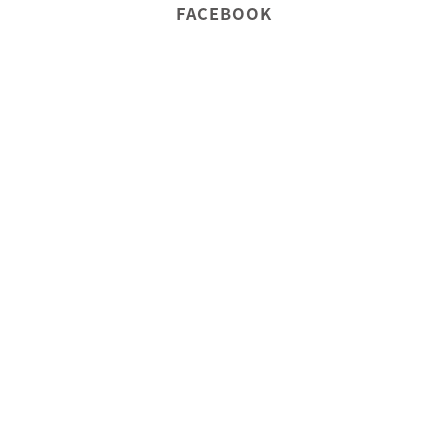
FACEBOOK