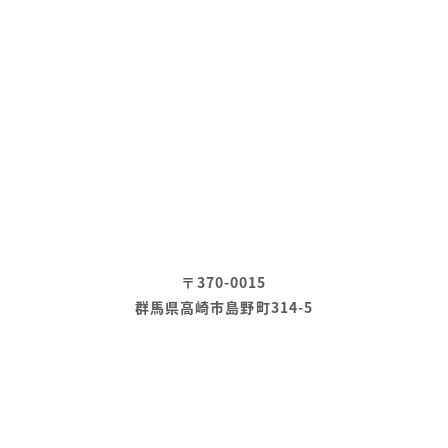
〒370-0015
群馬県高崎市島野町314-5