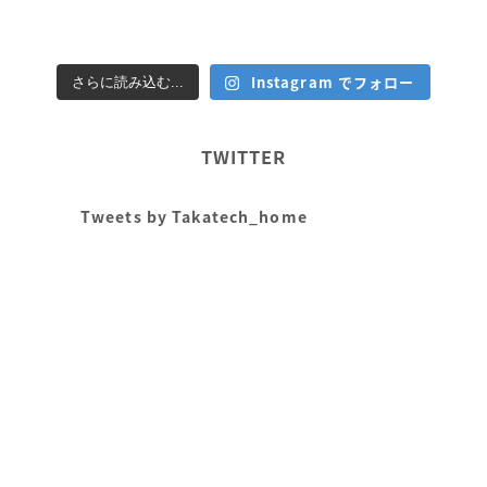
Instagram でフォロー
さらに読み込む...
TWITTER
Tweets by Takatech_home