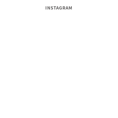
INSTAGRAM