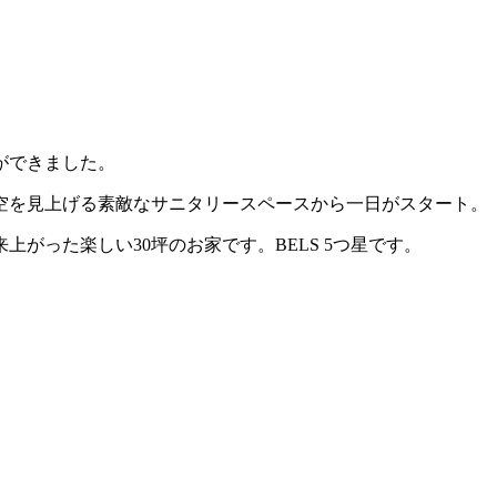
ができました。
空を見上げる素敵なサニタリースペースから一日がスタート。
がった楽しい30坪のお家です。BELS 5つ星です。