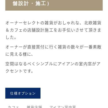
舗設計・施工）
オーナーセレクトの雑貨がおしゃれな、北欧雑貨
＆カフェの店舗設計施工をお手伝いさせて頂きま
した。
オーナーが直接買付に行く雑貨の数々が一番素敵
に見える様に、
空間はなるべくシンプルにアイアンの室内窓がア
クセントです。
仕様オプション
カフェ
雑貨店舗
アイアン室内窓