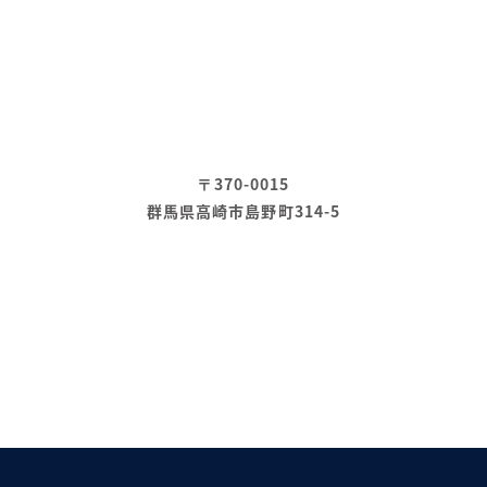
〒370-0015
群馬県高崎市島野町314-5