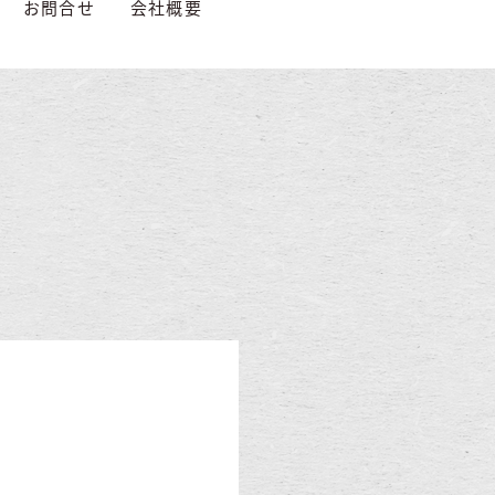
お問合せ
会社概要