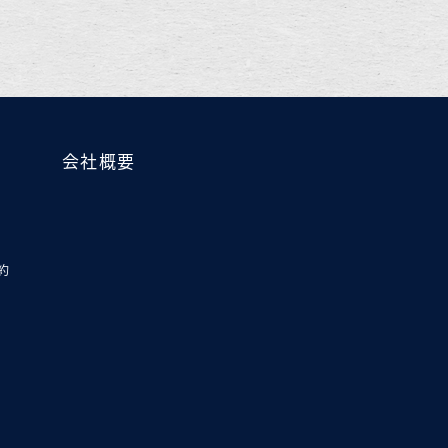
会社概要
約