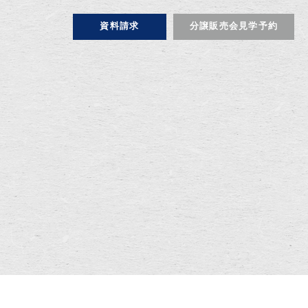
資料請求
分譲販売会見学予約