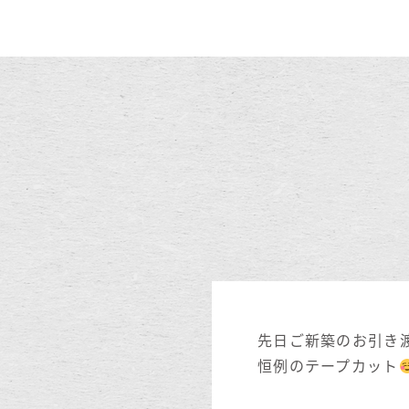
先日ご新築のお引き
恒例のテープカット