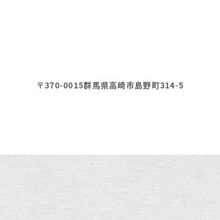
〒370-0015
群馬県高崎市島野町314-5