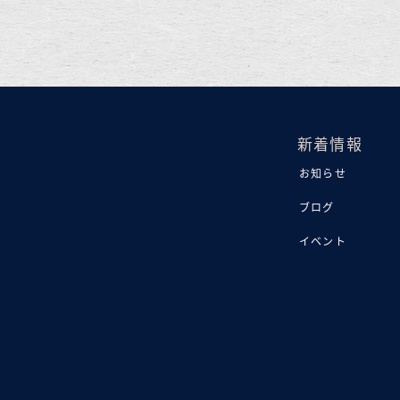
新着情報
お知らせ
ブログ
イベント