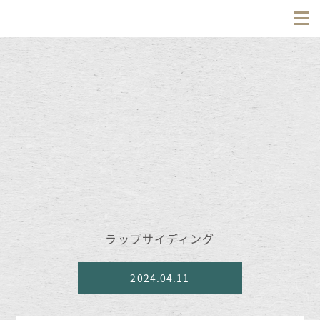
ラップサイディング
2024.04.11