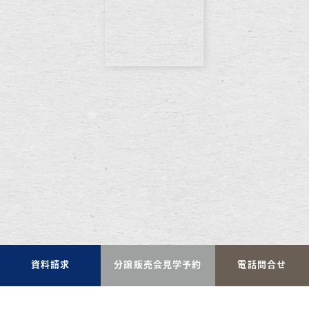
資料請求
分譲販売会見学予約
電話問合せ