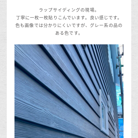
ラップサイディングの現場。
丁寧に一枚一枚貼りこんでいます。良い感じです。
色も画像では分かりにくいですが、グレー系の品の
ある色です。