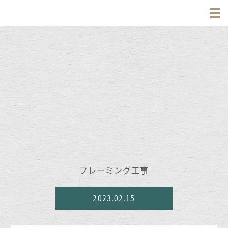
フレーミング工事
2023.02.15