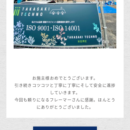
お施主様おめでとうございます。
引き続きコツコツと丁寧に丁寧にそして安全に進捗
していきます。
今回も頼りになるフレーマーさんに感謝。ほんとう
にありがとうございました。