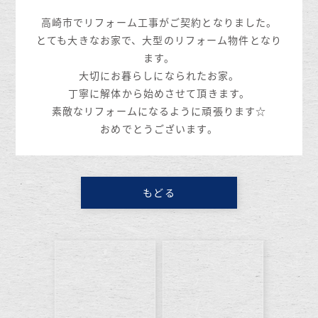
高崎市でリフォーム工事がご契約となりました。
とても大きなお家で、大型のリフォーム物件となり
ます。
大切にお暮らしになられたお家。
丁寧に解体から始めさせて頂きます。
素敵なリフォームになるように頑張ります☆
おめでとうございます。
もどる