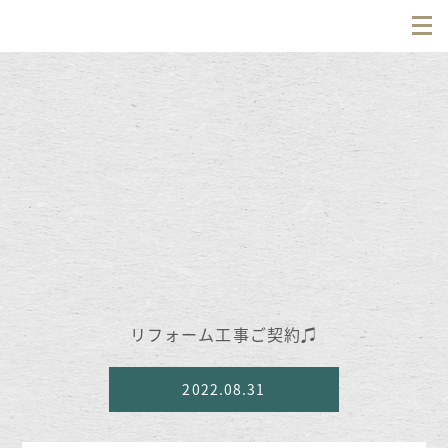
リフォーム工事ご契約♫
2022.08.31