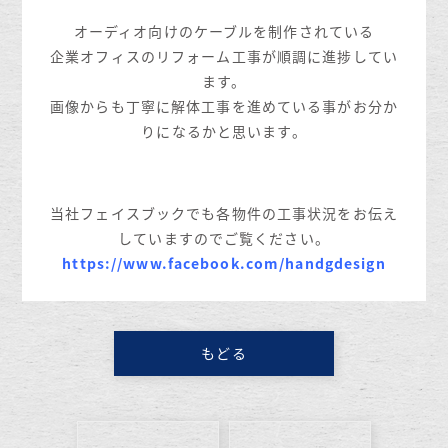
オーディオ向けのケーブルを制作されている
企業オフィスのリフォーム工事が順調に進捗してい
ます。
画像からも丁寧に解体工事を進めている事がお分か
りになるかと思います。
当社フェイスブックでも各物件の工事状況をお伝え
していますのでご覧ください。
https://www.facebook.com/handgdesign
もどる