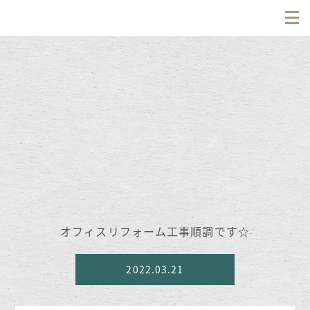
オフィスリフォーム工事順調です☆
2022.03.21