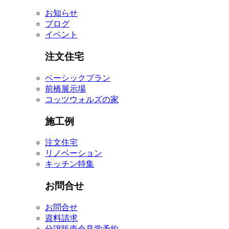
お知らせ
ブログ
イベント
注文住宅
ベーシックプラン
前橋展示場
コッツウォルズの家
施工例
注文住宅
リノベーション
キッチン特集
お問合せ
お問合せ
資料請求
分譲販売会見学予約