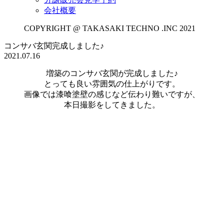
会社概要
COPYRIGHT @ TAKASAKI TECHNO .INC 2021
コンサバ玄関完成しました♪
2021.07.16
増築のコンサバ玄関が完成しました♪
とっても良い雰囲気の仕上がりです。
画像では漆喰塗壁の感じなど伝わり難いですが、
本日撮影をしてきました。