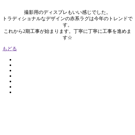
撮影用のディスプレもいい感じでした。
トラディショナルなデザインの赤系ラグは今年のトレンドで
す。
これから2期工事が始まります。丁寧に丁寧に工事を進めま
す☆
もどる