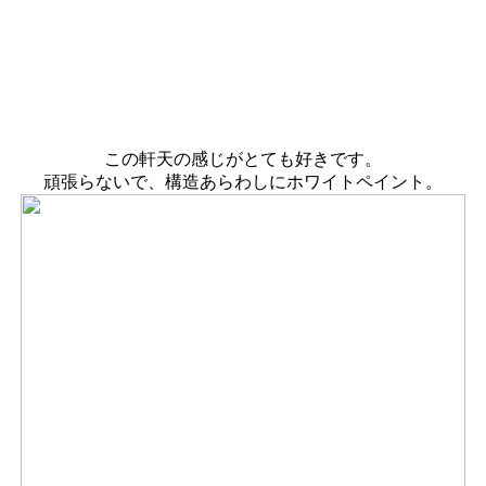
この軒天の感じがとても好きです。
頑張らないで、構造あらわしにホワイトペイント。