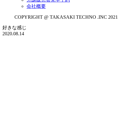
会社概要
COPYRIGHT @ TAKASAKI TECHNO .INC 2021
好きな感じ
2020.08.14