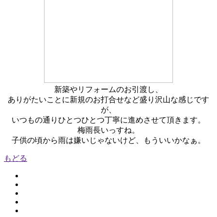
新築やリフォームのお引渡し、
ありがたいことに新規のお打合せなど盛り沢山な感じです
が、
いつもの通りひとつひとつ丁寧に進めさせて頂きます。
梅雨長いっすね。
子供の頃から雨は嫌いじゃないけど、もういいかなぁ。
もどる