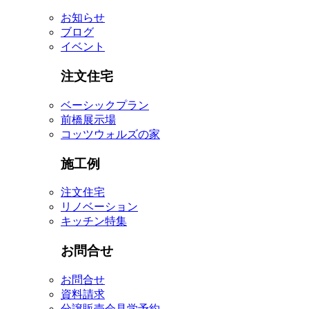
お知らせ
ブログ
イベント
注文住宅
ベーシックプラン
前橋展示場
コッツウォルズの家
施工例
注文住宅
リノベーション
キッチン特集
お問合せ
お問合せ
資料請求
分譲販売会見学予約