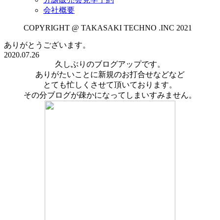
会社概要
COPYRIGHT @ TAKASAKI TECHNO .INC 2021
ありがとうございます。
2020.07.26
久しぶりのブログアップです。
ありがたいことに新規のお打合せなどなど
とても忙しくさせて頂いております。
その分ブログが疎かになってしまいすみません。