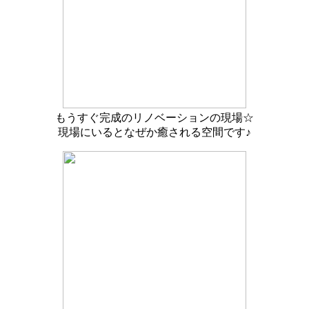
もうすぐ完成のリノベーションの現場☆
現場にいるとなぜか癒される空間です♪