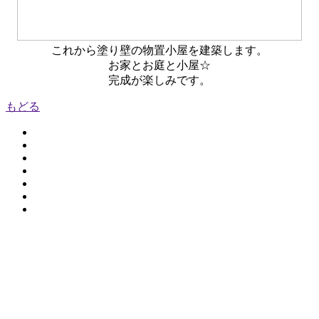
これから塗り壁の物置小屋を建築します。
お家とお庭と小屋☆
完成が楽しみです。
もどる