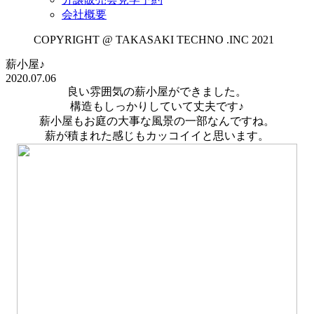
会社概要
COPYRIGHT @ TAKASAKI TECHNO .INC 2021
薪小屋♪
2020.07.06
良い雰囲気の薪小屋ができました。
構造もしっかりしていて丈夫です♪
薪小屋もお庭の大事な風景の一部なんですね。
薪が積まれた感じもカッコイイと思います。