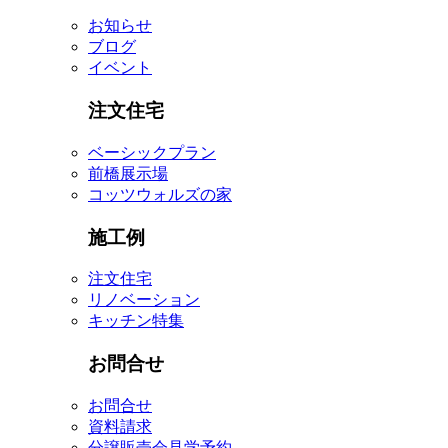
お知らせ
ブログ
イベント
注文住宅
ベーシックプラン
前橋展示場
コッツウォルズの家
施工例
注文住宅
リノベーション
キッチン特集
お問合せ
お問合せ
資料請求
分譲販売会見学予約