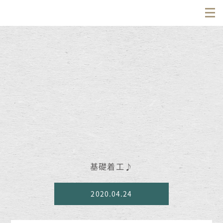
基礎着工♪
2020.04.24