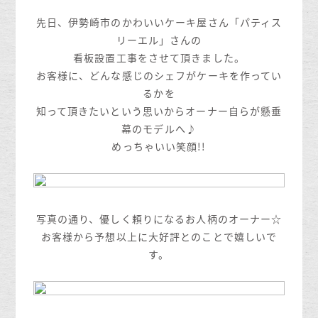
先日、伊勢崎市のかわいいケーキ屋さん「パティス
リーエル」さんの
看板設置工事をさせて頂きました。
お客様に、どんな感じのシェフがケーキを作ってい
るかを
知って頂きたいという思いからオーナー自らが懸垂
幕のモデルへ♪
めっちゃいい笑顔!!
写真の通り、優しく頼りになるお人柄のオーナー☆
お客様から予想以上に大好評とのことで嬉しいで
す。