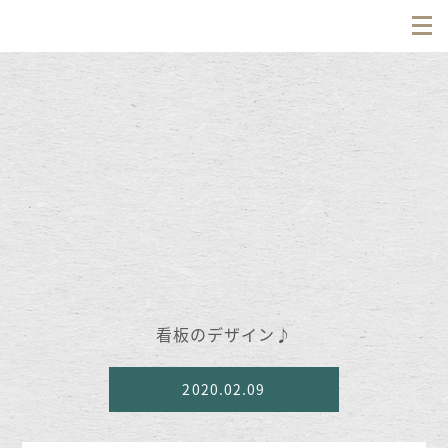
看板のデザイン♪
2020.02.09