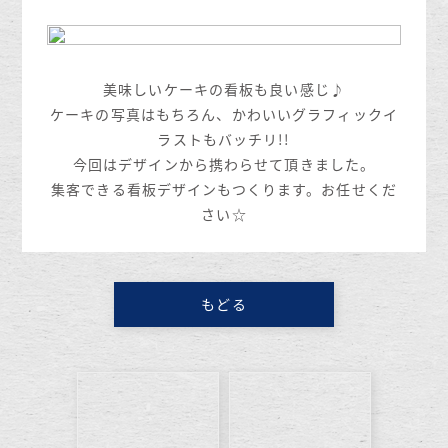
美味しいケーキの看板も良い感じ♪
ケーキの写真はもちろん、かわいいグラフィックイ
ラストもバッチリ!!
今回はデザインから携わらせて頂きました。
集客できる看板デザインもつくります。お任せくだ
さい☆
もどる