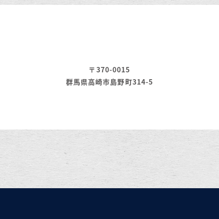
〒370-0015
群馬県高崎市島野町314-5