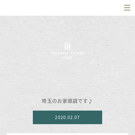
埼玉のお家順調です♪
2020.02.07