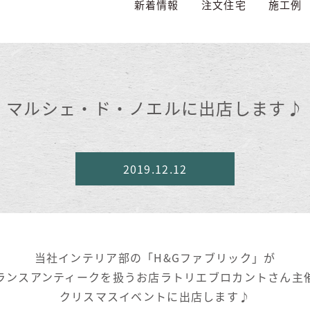
新着情報
注文住宅
施工例
マルシェ・ド・ノエルに出店します♪
2019.12.12
当社インテリア部の「H&Gファブリック」が
ランスアンティークを扱うお店ラトリエブロカントさん主
クリスマスイベントに出店します♪