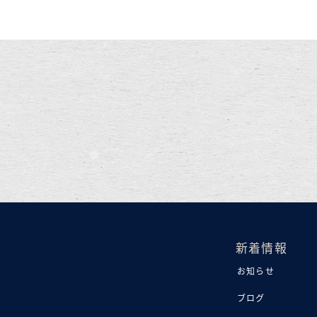
新着情報
お知らせ
ブログ