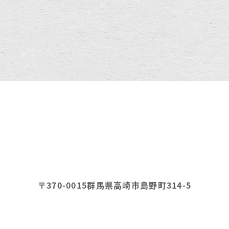
〒370-0015
群馬県高崎市島野町314-5