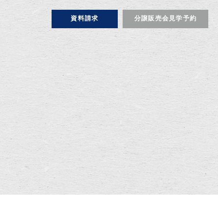
資料請求
分譲販売会見学予約