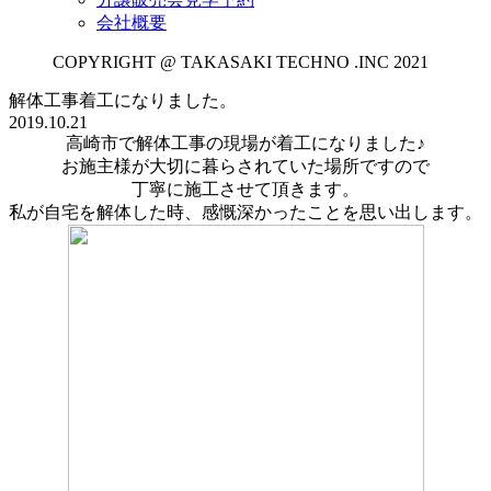
会社概要
COPYRIGHT @ TAKASAKI TECHNO .INC 2021
解体工事着工になりました。
2019.10.21
高崎市で解体工事の現場が着工になりました♪
お施主様が大切に暮らされていた場所ですので
丁寧に施工させて頂きます。
私が自宅を解体した時、感慨深かったことを思い出します。