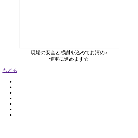
現場の安全と感謝を込めてお清め♪
慎重に進めます☆
もどる