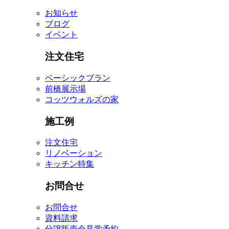
お知らせ
ブログ
イベント
注文住宅
ベーシックプラン
前橋展示場
コッツウォルズの家
施工例
注文住宅
リノベーション
キッチン特集
お問合せ
お問合せ
資料請求
分譲販売会見学予約