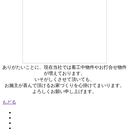
ありがたいことに、現在当社では着工中物件やお打合せ物件
が増えております。
いそがしくさせて頂いても、
お施主が喜んで頂けるお家づくりを心掛けてまいります。
よろしくお願い申し上げます。
もどる