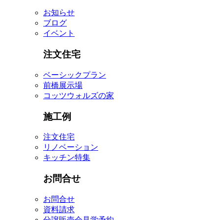
お知らせ
ブログ
イベント
注文住宅
ベーシックプラン
前橋展示場
コッツウォルズの家
施工例
注文住宅
リノベーション
キッチン特集
お問合せ
お問合せ
資料請求
分譲販売会見学予約