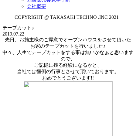
会社概要
COPYRIGHT @ TAKASAKI TECHNO .INC 2021
テープカット♪
2019.07.22
先日、お施主様のご厚意でオープンハウスをさせて頂いた
お家のテープカットを行いました♪
中々、人生でテープカットをする事は無いかなぁと思います
ので、
ご記憶に残る経験になるかと、
当社では恒例の行事とさせて頂いております。
おめでとうございます!!