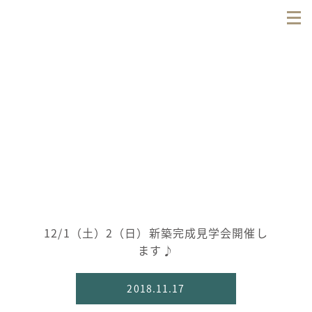
12/1（土）2（日）新築完成見学会開催し
ます♪
2018.11.17