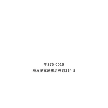
〒370-0015
群馬県高崎市島野町314-5