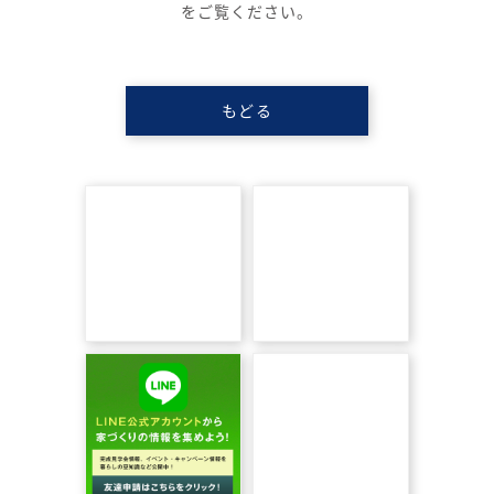
をご覧ください。
もどる