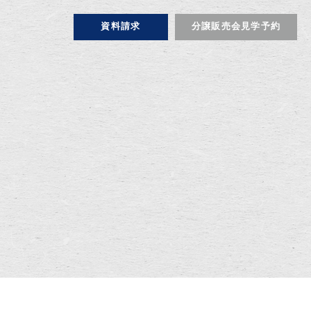
資料請求
分譲販売会見学予約