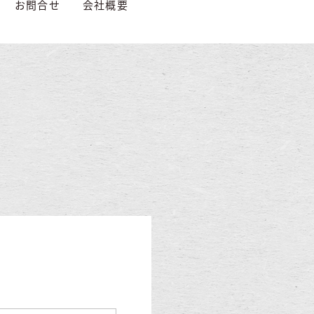
お問合せ
会社概要