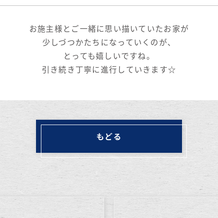
お施主様とご一緒に思い描いていたお家が
少しづつかたちになっていくのが、
とっても嬉しいですね。
引き続き丁寧に進行していきます☆
もどる