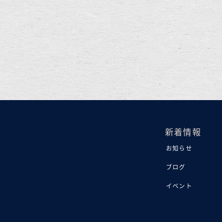
新着情報
お知らせ
ブログ
イベント