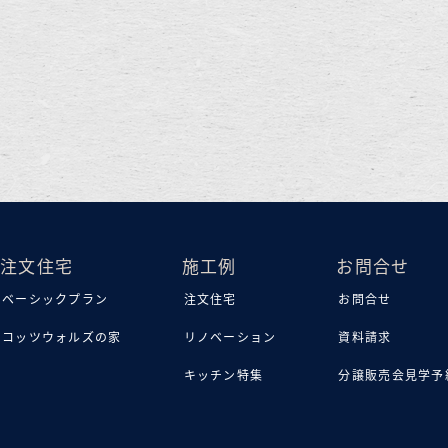
注文住宅
施工例
お問合せ
ベーシックプラン
注文住宅
お問合せ
コッツウォルズの家
リノベーション
資料請求
キッチン特集
分譲販売会見学予