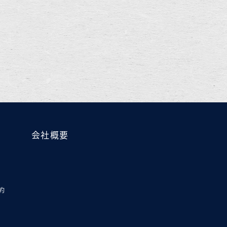
会社概要
約