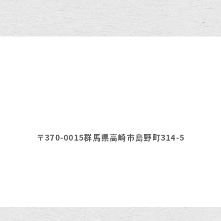
〒370-0015
群馬県高崎市島野町314-5