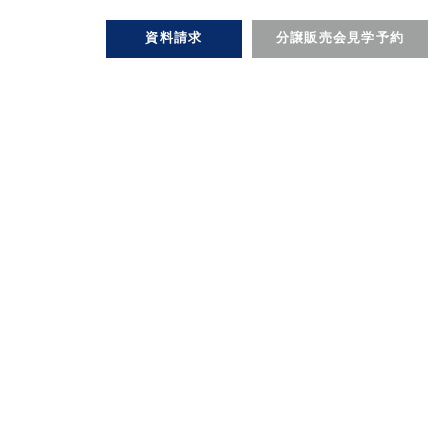
資料請求
分譲販売会見学予約