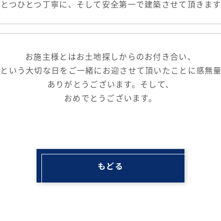
ひとつひとつ丁寧に、そして安全第一で建築させて頂きます
お施主様とはお土地探しからのお付き合い、
祭という大切な日をご一緒にお迎させて頂いたことに感無量
ありがとうございます。そして、
おめでとうございます。
もどる