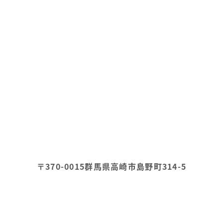
〒370-0015
群馬県高崎市島野町314-5