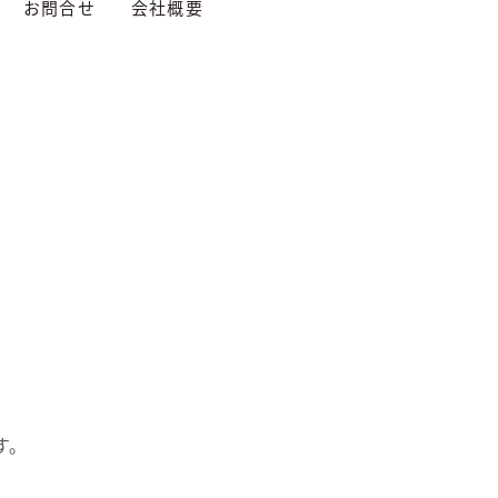
お問合せ
会社概要
す。