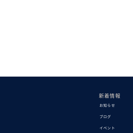
新着情報
お知らせ
ブログ
イベント