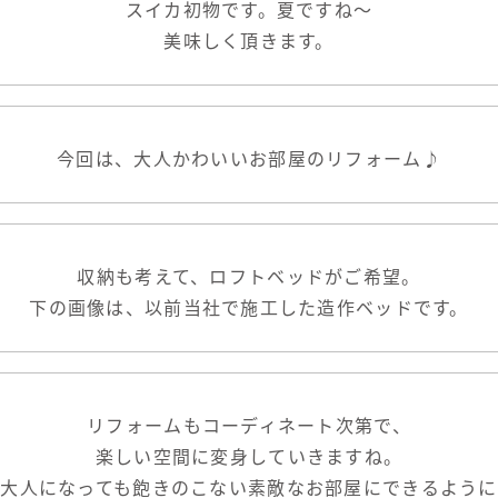
スイカ初物です。夏ですね〜
美味しく頂きます。
今回は、大人かわいいお部屋のリフォーム♪
収納も考えて、ロフトベッドがご希望。
下の画像は、以前当社で施工した造作ベッドです。
リフォームもコーディネート次第で、
楽しい空間に変身していきますね。
大人になっても飽きのこない素敵なお部屋にできるように