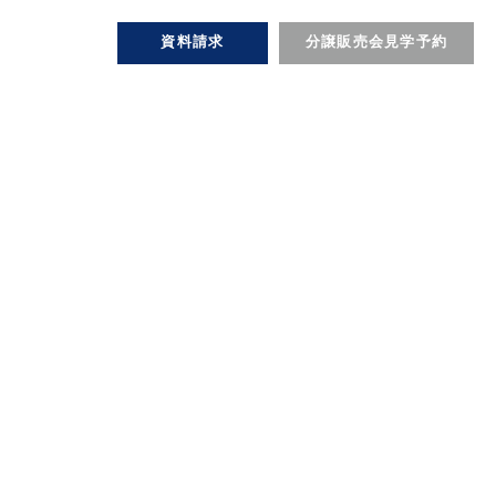
資料請求
分譲販売会見学予約