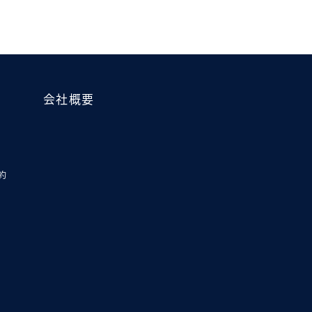
会社概要
約