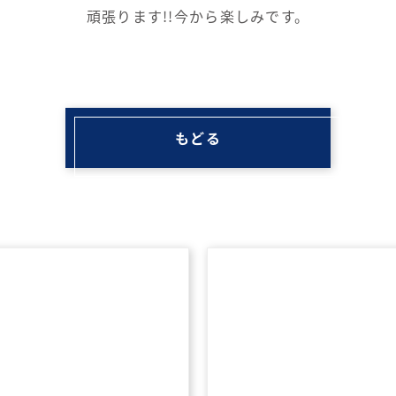
頑張ります!!今から楽しみです。
もどる