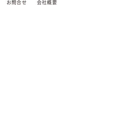
お問合せ
会社概要