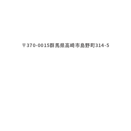
〒370-0015
群馬県高崎市島野町314-5