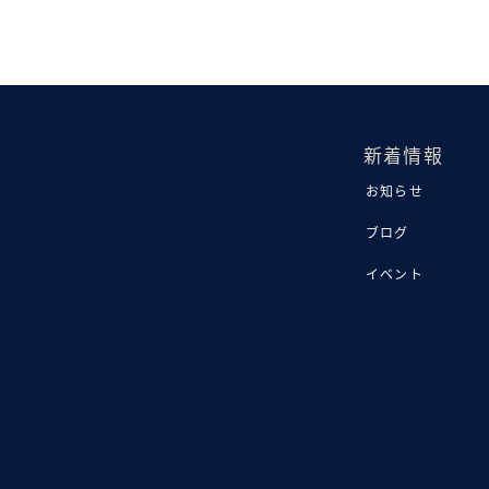
新着情報
お知らせ
ブログ
イベント