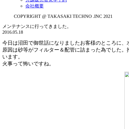
会社概要
COPYRIGHT @ TAKASAKI TECHNO .INC 2021
メンテナンスに行ってきました。
2016.05.18
今日は沼田で御世話になりましたお客様のところに、
原因は砂等がフィルター＆配管に詰まった為でした。
います。
火事って怖いですね。