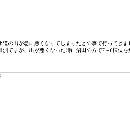
水道の出が急に悪くなってしまったとの事で行ってきま
推測ですが、出が悪くなった時に沼田の方で7～8棟位を