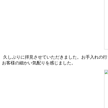
久しぶりに拝見させていただきました。お手入れの行
お客様の細かい気配りを感じました。