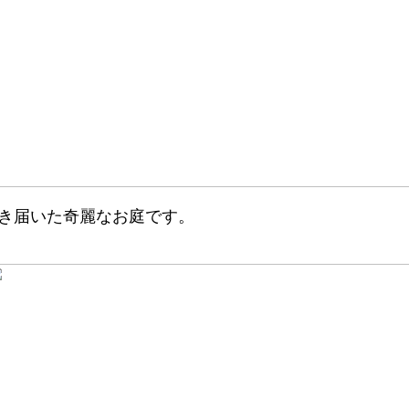
き届いた奇麗なお庭です。