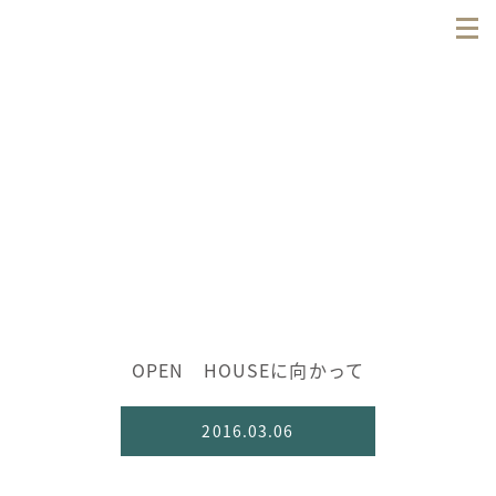
OPEN HOUSEに向かって
2016.03.06