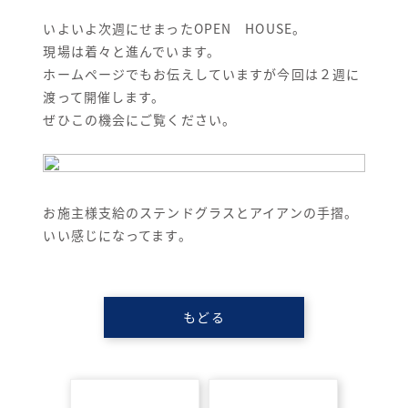
いよいよ次週にせまったOPEN HOUSE。
現場は着々と進んでいます。
ホームページでもお伝えしていますが今回は２週に
渡って開催します。
ぜひこの機会にご覧ください。
お施主様支給のステンドグラスとアイアンの手摺。
いい感じになってます。
もどる