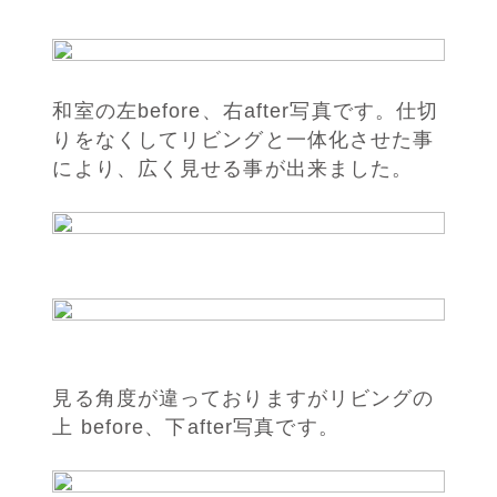
和室
の左before、右after写真です。仕切
りをなくしてリビングと一体化させた事
により、広く見せる事が出来ました。
見る角度が違っておりますがリビングの
上 before、下after写真です。