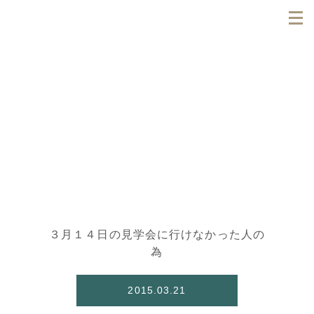
３月１４日の見学会に行けなかった人の
為
2015.03.21