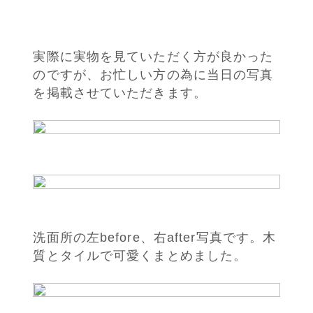
実際に実物を見ていただく方が良かった
のですが、お忙しい方の為に当日の写真
を掲載させていただきます。
洗面所の左before、右after写真です。木
質とタイルで可愛くまとめました。