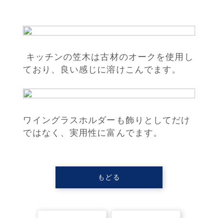
キッチンの笠木は古材のオークを使用し
ており、良い感じに溶けこんでます。
ワイングラスホルダーも飾りとしてだけ
ではなく、実用性に富んでます。
もどる