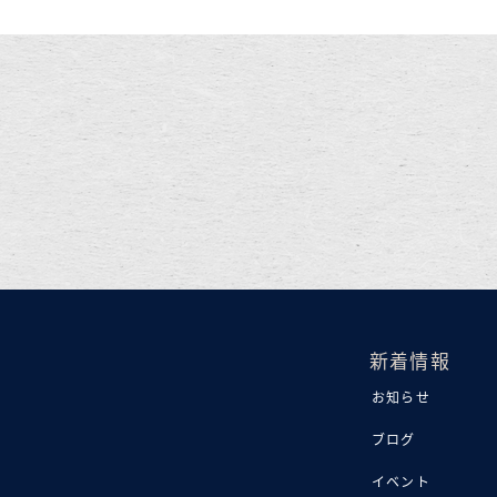
新着情報
お知らせ
ブログ
イベント