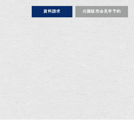
資料請求
分譲販売会見学予約