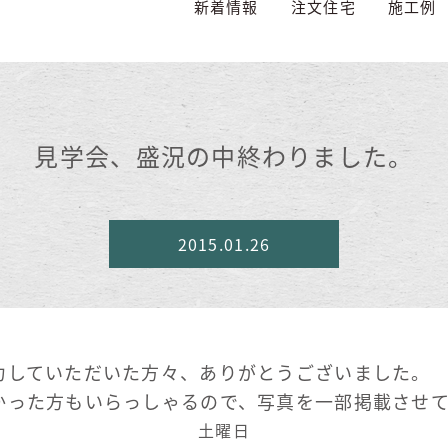
新着情報
注文住宅
施工例
見学会、盛況の中終わりました。
2015.01.26
力していただいた方々、ありがとうございました。
かった方もいらっしゃるので、写真を一部掲載させ
土曜日