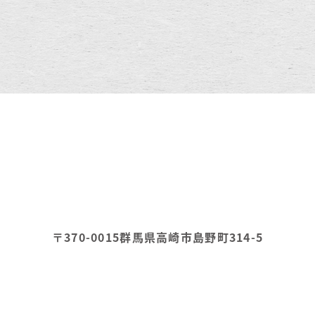
〒370-0015
群馬県高崎市島野町314-5