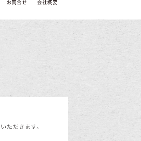
お問合せ
会社概要
ていただきます。