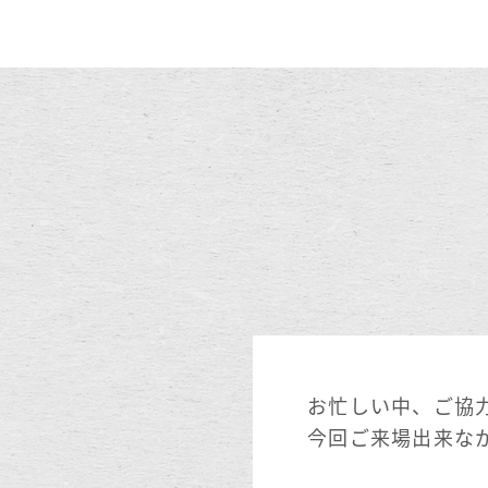
お忙しい中、ご協
今回ご来場出来な