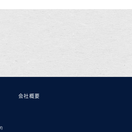
会社概要
約